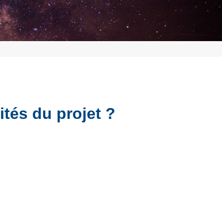
ités du projet ?