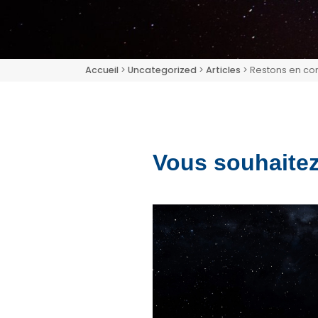
Accueil
>
Uncategorized
>
Articles
> Restons en con
Vous souhaitez 