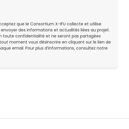
cceptez que le Consortium X-IFU collecte et utilise
envoyer des informations et actualités liées au projet.
n toute confidentialité et ne seront pas partagées
tout moment vous désinscrire en cliquant sur le lien de
aque email. Pour plus d’informations, consultez notre