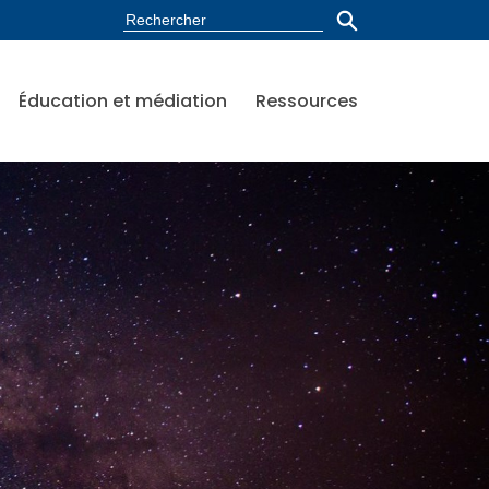
Éducation et médiation
Ressources