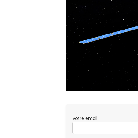
Votre email :