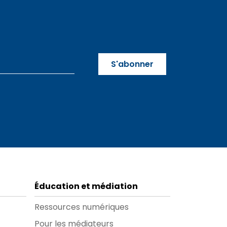
Éducation et médiation
Ressources numériques
Pour les médiateurs