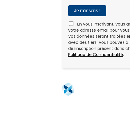
En vous inscrivant, vous a
votre adresse email pour vous 
Vos données seront traitées e
avec des tiers. Vous pouvez à 
désinscription présent dans ch
Politique de Confidentialité
.