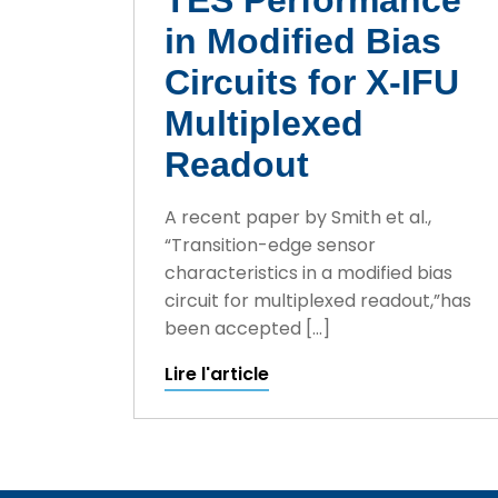
in Modified Bias
Circuits for X-IFU
Multiplexed
Readout
A recent paper by Smith et al.,
“Transition-edge sensor
characteristics in a modified bias
circuit for multiplexed readout,”has
been accepted […]
Lire l'article