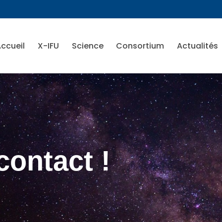
ccueil
X-IFU
Science
Consortium
Actualités
contact !