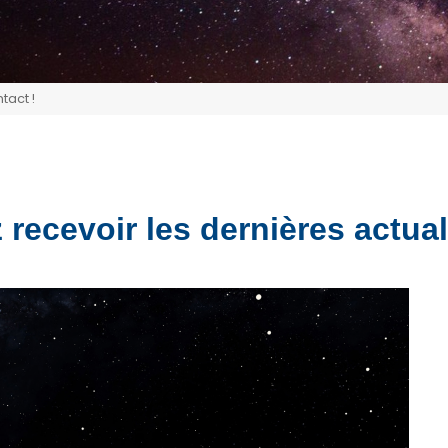
tact !
recevoir les dernières actual