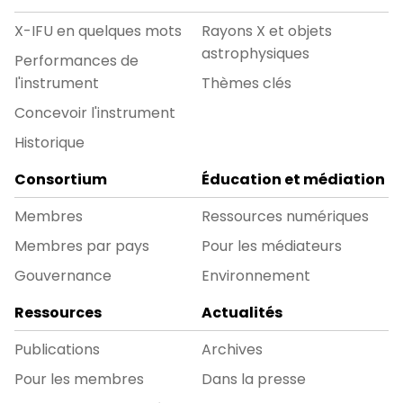
X-IFU en quelques mots
Rayons X et objets
astrophysiques
Performances de
l'instrument
Thèmes clés
Concevoir l'instrument
Historique
Consortium
Éducation et médiation
Membres
Ressources numériques
Membres par pays
Pour les médiateurs
Gouvernance
Environnement
Ressources
Actualités
Publications
Archives
Pour les membres
Dans la presse